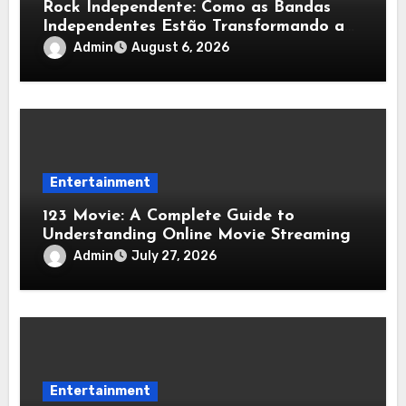
Rock Independente: Como as Bandas
Independentes Estão Transformando a
Música Brasileira
Admin
August 6, 2026
Entertainment
123 Movie: A Complete Guide to
Understanding Online Movie Streaming
Admin
July 27, 2026
Entertainment