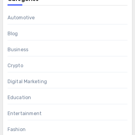
Automotive
Blog
Business
Crypto
Digital Marketing
Education
Entertainment
Fashion