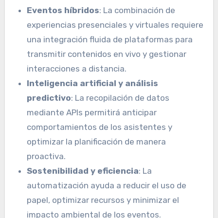
Eventos híbridos
: La combinación de
experiencias presenciales y virtuales requiere
una integración fluida de plataformas para
transmitir contenidos en vivo y gestionar
interacciones a distancia.
Inteligencia artificial y análisis
predictivo
: La recopilación de datos
mediante APIs permitirá anticipar
comportamientos de los asistentes y
optimizar la planificación de manera
proactiva.
Sostenibilidad y eficiencia
: La
automatización ayuda a reducir el uso de
papel, optimizar recursos y minimizar el
impacto ambiental de los eventos.