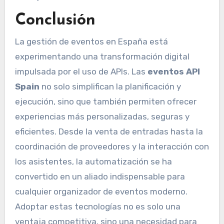
Conclusión
La gestión de eventos en España está
experimentando una transformación digital
impulsada por el uso de APIs. Las
eventos API
Spain
no solo simplifican la planificación y
ejecución, sino que también permiten ofrecer
experiencias más personalizadas, seguras y
eficientes. Desde la venta de entradas hasta la
coordinación de proveedores y la interacción con
los asistentes, la automatización se ha
convertido en un aliado indispensable para
cualquier organizador de eventos moderno.
Adoptar estas tecnologías no es solo una
ventaja competitiva, sino una necesidad para