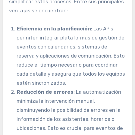
simplificar estos procesos. Entre sus principales
ventajas se encuentran:
Eficiencia en la planificación
: Las APIs
permiten integrar plataformas de gestión de
eventos con calendarios, sistemas de
reserva y aplicaciones de comunicación. Esto
reduce el tiempo necesario para coordinar
cada detalle y asegura que todos los equipos
estén sincronizados.
Reducción de errores
: La automatización
minimiza la intervención manual,
disminuyendo la posibilidad de errores en la
información de los asistentes, horarios o
ubicaciones. Esto es crucial para eventos de