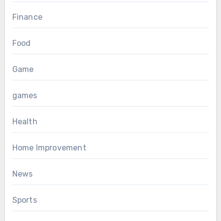
Finance
Food
Game
games
Health
Home Improvement
News
Sports