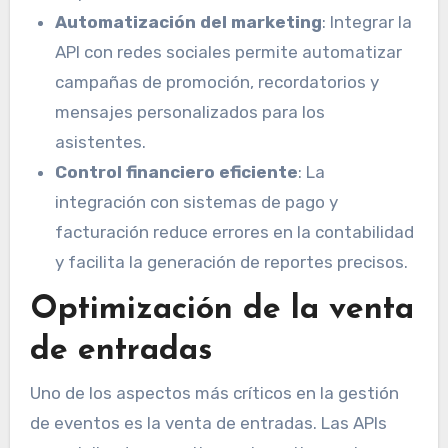
Automatización del marketing
: Integrar la
API con redes sociales permite automatizar
campañas de promoción, recordatorios y
mensajes personalizados para los
asistentes.
Control financiero eficiente
: La
integración con sistemas de pago y
facturación reduce errores en la contabilidad
y facilita la generación de reportes precisos.
Optimización de la venta
de entradas
Uno de los aspectos más críticos en la gestión
de eventos es la venta de entradas. Las APIs