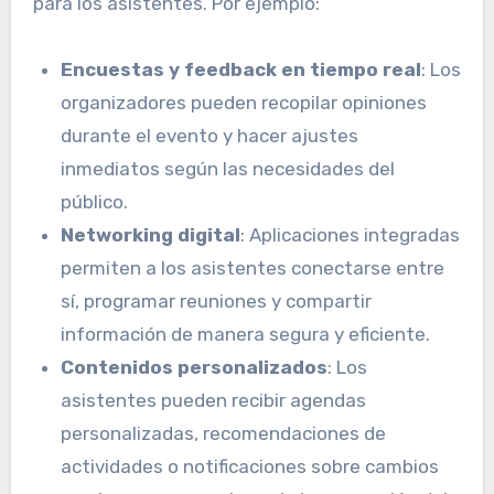
para los asistentes. Por ejemplo:
Encuestas y feedback en tiempo real
: Los
organizadores pueden recopilar opiniones
durante el evento y hacer ajustes
inmediatos según las necesidades del
público.
Networking digital
: Aplicaciones integradas
permiten a los asistentes conectarse entre
sí, programar reuniones y compartir
información de manera segura y eficiente.
Contenidos personalizados
: Los
asistentes pueden recibir agendas
personalizadas, recomendaciones de
actividades o notificaciones sobre cambios