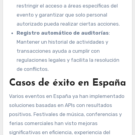
restringir el acceso a áreas específicas del
evento y garantizar que solo personal
autorizado pueda realizar ciertas acciones.
Registro automático de auditorías
:
Mantener un historial de actividades y
transacciones ayuda a cumplir con
regulaciones legales y facilita la resolución
de conflictos.
Casos de éxito en España
Varios eventos en España ya han implementado
soluciones basadas en APIs con resultados
positivos. Festivales de música, conferencias y
ferias comerciales han visto mejoras
significativas en eficiencia, experiencia del