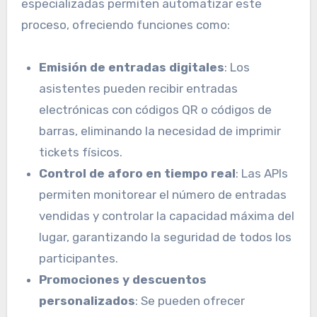
especializadas permiten automatizar este
proceso, ofreciendo funciones como:
Emisión de entradas digitales
: Los
asistentes pueden recibir entradas
electrónicas con códigos QR o códigos de
barras, eliminando la necesidad de imprimir
tickets físicos.
Control de aforo en tiempo real
: Las APIs
permiten monitorear el número de entradas
vendidas y controlar la capacidad máxima del
lugar, garantizando la seguridad de todos los
participantes.
Promociones y descuentos
personalizados
: Se pueden ofrecer