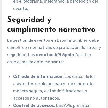
en el programa, mejorando la percepción del
evento.
Seguridad y
cumplimiento normativo
La gestión de eventos en España también debe
cumplir con normativas de protección de datos y
seguridad. Las
eventos API Spain
facilitan
este cumplimiento mediante:
Cifrado de información
: Los datos de los
asistentes se almacenan y transmiten de
manera segura, evitando filtraciones o
accesos no autorizados.
Control de accesos
: Las APIs permiten