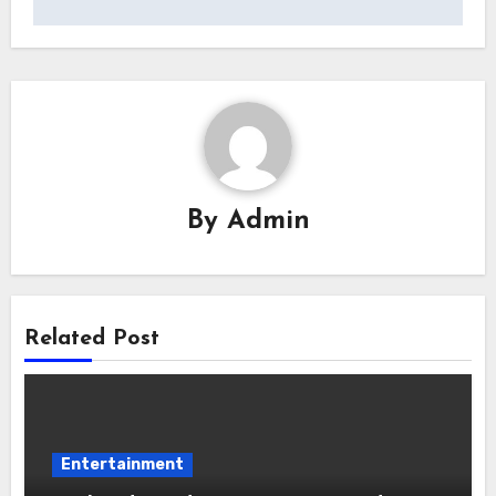
By
Admin
Related Post
Entertainment