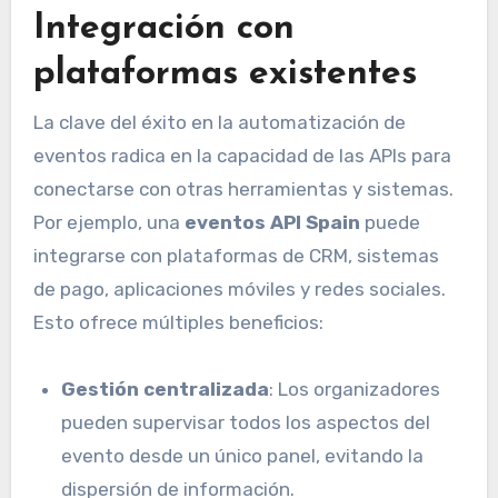
Integración con
plataformas existentes
La clave del éxito en la automatización de
eventos radica en la capacidad de las APIs para
conectarse con otras herramientas y sistemas.
Por ejemplo, una
eventos API Spain
puede
integrarse con plataformas de CRM, sistemas
de pago, aplicaciones móviles y redes sociales.
Esto ofrece múltiples beneficios:
Gestión centralizada
: Los organizadores
pueden supervisar todos los aspectos del
evento desde un único panel, evitando la
dispersión de información.