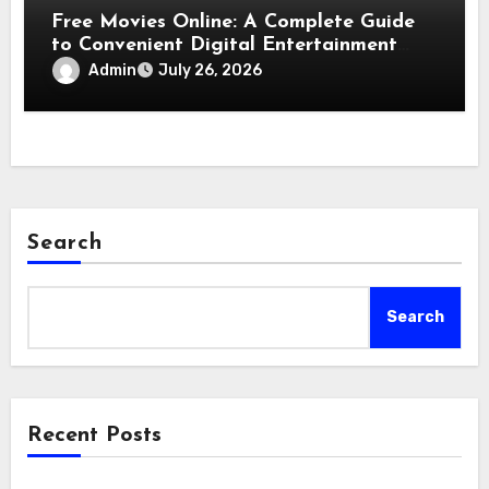
Free Movies Online: A Complete Guide
to Convenient Digital Entertainment
Options
Admin
July 26, 2026
Search
Search
Recent Posts