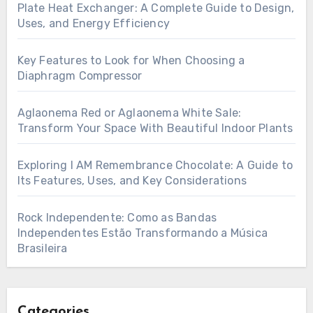
Plate Heat Exchanger: A Complete Guide to Design,
Uses, and Energy Efficiency
Key Features to Look for When Choosing a
Diaphragm Compressor
Aglaonema Red or Aglaonema White Sale:
Transform Your Space With Beautiful Indoor Plants
Exploring I AM Remembrance Chocolate: A Guide to
Its Features, Uses, and Key Considerations
Rock Independente: Como as Bandas
Independentes Estão Transformando a Música
Brasileira
Categories