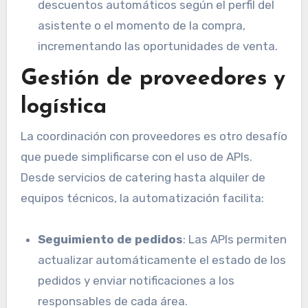
descuentos automáticos según el perfil del
asistente o el momento de la compra,
incrementando las oportunidades de venta.
Gestión de proveedores y
logística
La coordinación con proveedores es otro desafío
que puede simplificarse con el uso de APIs.
Desde servicios de catering hasta alquiler de
equipos técnicos, la automatización facilita:
Seguimiento de pedidos
: Las APIs permiten
actualizar automáticamente el estado de los
pedidos y enviar notificaciones a los
responsables de cada área.