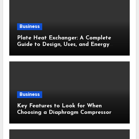
Business
Plate Heat Exchanger: A Complete
Guide to Design, Uses, and Energy
Efficiency
Business
Key Features to Look for When
Choosing a Diaphragm Compressor