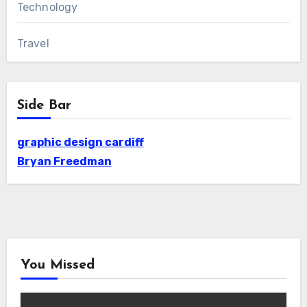
Technology
Travel
Side Bar
graphic design cardiff
Bryan Freedman
You Missed