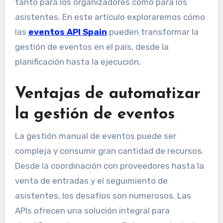
tanto para los organizadores como para los
asistentes. En este artículo exploraremos cómo
las
eventos API Spain
pueden transformar la
gestión de eventos en el país, desde la
planificación hasta la ejecución.
Ventajas de automatizar
la gestión de eventos
La gestión manual de eventos puede ser
compleja y consumir gran cantidad de recursos.
Desde la coordinación con proveedores hasta la
venta de entradas y el seguimiento de
asistentes, los desafíos son numerosos. Las
APIs ofrecen una solución integral para