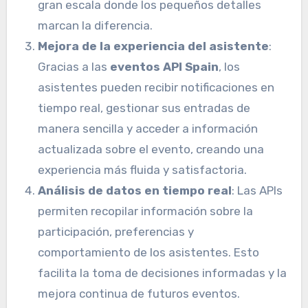
gran escala donde los pequeños detalles
marcan la diferencia.
Mejora de la experiencia del asistente
:
Gracias a las
eventos API Spain
, los
asistentes pueden recibir notificaciones en
tiempo real, gestionar sus entradas de
manera sencilla y acceder a información
actualizada sobre el evento, creando una
experiencia más fluida y satisfactoria.
Análisis de datos en tiempo real
: Las APIs
permiten recopilar información sobre la
participación, preferencias y
comportamiento de los asistentes. Esto
facilita la toma de decisiones informadas y la
mejora continua de futuros eventos.