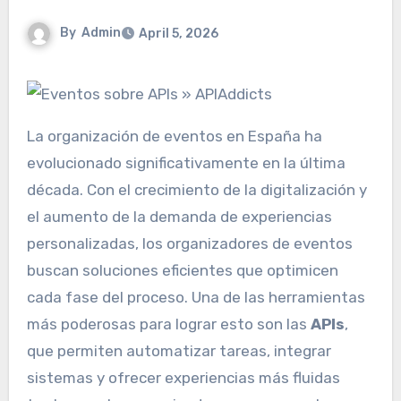
By
Admin
April 5, 2026
La organización de eventos en España ha
evolucionado significativamente en la última
década. Con el crecimiento de la digitalización y
el aumento de la demanda de experiencias
personalizadas, los organizadores de eventos
buscan soluciones eficientes que optimicen
cada fase del proceso. Una de las herramientas
más poderosas para lograr esto son las
APIs
,
que permiten automatizar tareas, integrar
sistemas y ofrecer experiencias más fluidas