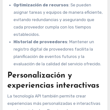
Optimización de recursos
: Se pueden
asignar tareas y equipos de manera eficiente,
evitando redundancias y asegurando que
cada proveedor cumpla con los tiempos
establecidos.
Historial de proveedores
: Mantener un
registro digital de proveedores facilita la
planificación de eventos futuros y la
evaluación de la calidad del servicio ofrecido.
Personalización y
experiencias interactivas
La tecnología API también permite crear
experiencias más personalizadas e interactivas