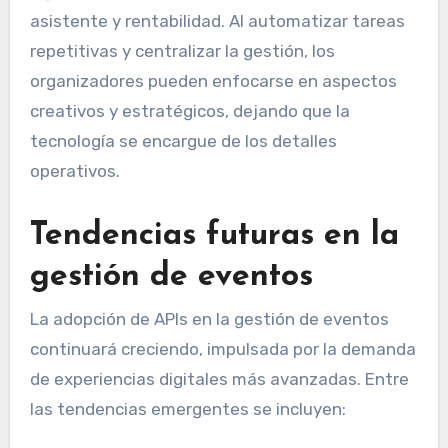
asistente y rentabilidad. Al automatizar tareas
repetitivas y centralizar la gestión, los
organizadores pueden enfocarse en aspectos
creativos y estratégicos, dejando que la
tecnología se encargue de los detalles
operativos.
Tendencias futuras en la
gestión de eventos
La adopción de APIs en la gestión de eventos
continuará creciendo, impulsada por la demanda
de experiencias digitales más avanzadas. Entre
las tendencias emergentes se incluyen: