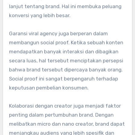
lanjut tentang brand. Hal ini membuka peluang
konversi yang lebih besar.
Garansi viral agency juga berperan dalam
membangun social proof. Ketika sebuah konten
mendapatkan banyak interaksi dan dibagikan
secara luas, hal tersebut menciptakan persepsi
bahwa brand tersebut dipercaya banyak orang.
Social proof ini sangat berpengaruh terhadap
keputusan pembelian konsumen.
Kolaborasi dengan creator juga menjadi faktor
penting dalam pertumbuhan brand. Dengan
melibatkan micro dan nano creator, brand dapat
menjangkau audiens yang lebih spesifik dan