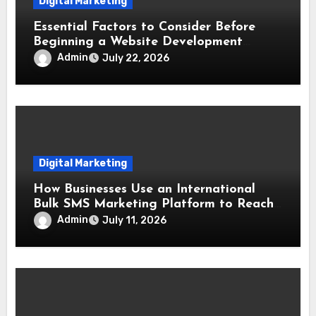
Digital Marketing
Essential Factors to Consider Before
Beginning a Website Development
Project
Admin
July 22, 2026
Digital Marketing
How Businesses Use an International
Bulk SMS Marketing Platform to Reach
Worldwide Customers
Admin
July 11, 2026