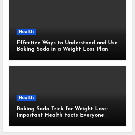
Health
Effective Ways to Understand and Use
Baking Soda in a Weight Loss Plan
Health
Baking Soda Trick for Weight Loss:
Important Health Facts Everyone
Should Know