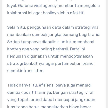
loyal. Garansi viral agency membantu mengelola
kolaborasi ini agar hasilnya lebih efektif.
Selain itu, penggunaan data dalam strategi viral
memberikan dampak jangka panjang bagi brand.
Setiap kampanye dianalisis untuk memahami
konten apa yang paling berhasil. Data ini
kemudian digunakan untuk mengoptimalkan
strategi berikutnya agar pertumbuhan brand
semakin konsisten.
Tidak hanya itu, efisiensi biaya juga menjadi
dampak positif lainnya. Dengan strategi viral
yang tepat, brand dapat mencapai jangkauan
luas tanpa harus mengeluarkan biaya besar