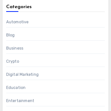
Categories
Automotive
Blog
Business
Crypto
Digital Marketing
Education
Entertainment