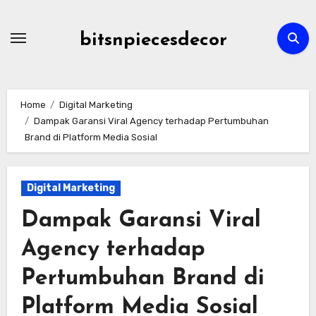
Skip
to
bitsnpiecesdecor
content
Home
Digital Marketing
Dampak Garansi Viral Agency terhadap Pertumbuhan
Brand di Platform Media Sosial
Digital Marketing
Dampak Garansi Viral
Agency terhadap
Pertumbuhan Brand di
Platform Media Sosial