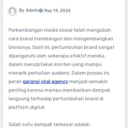
By
Admin
May 14, 2026
Perkembangan media sosial telah mengubah
cara brand membangun dan mengembangkan
bisnisnya. Saat ini, pertumbuhan brand sangat
dipengaruhi oleh seberapa efektif mereka
dalam menciptakan konten yang mampu
menarik perhatian audiens. Dalam proses ini,
peran
garansi viral agency
menjadi semakin
penting karena mampu memberikan dampak
langsung terhadap pertumbuhan brand di
platform digital.
Salah satu dampak terbesar adalah