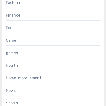
Fashion
Finance
Food
Game
games
Health
Home Improvement
News
Sports