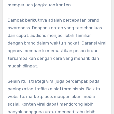
memperluas jangkauan konten.
Dampak berikutnya adalah percepatan brand
awareness. Dengan konten yang tersebar luas
dan cepat, audiens menjadi lebih familiar
dengan brand dalam waktu singkat. Garansi viral
agency membantu memastikan pesan brand
tersampaikan dengan cara yang menarik dan
mudah diingat.
Selain itu, strategi viral juga berdampak pada
peningkatan traffic ke platform bisnis. Baik itu
website, marketplace, maupun akun media
sosial, konten viral dapat mendorong lebih
banyak pengguna untuk mencari tahu lebih