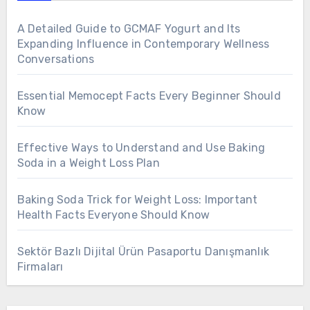
A Detailed Guide to GCMAF Yogurt and Its
Expanding Influence in Contemporary Wellness
Conversations
Essential Memocept Facts Every Beginner Should
Know
Effective Ways to Understand and Use Baking
Soda in a Weight Loss Plan
Baking Soda Trick for Weight Loss: Important
Health Facts Everyone Should Know
Sektör Bazlı Dijital Ürün Pasaportu Danışmanlık
Firmaları