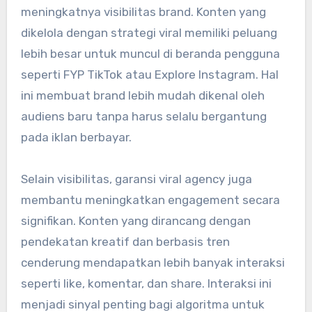
meningkatnya visibilitas brand. Konten yang
dikelola dengan strategi viral memiliki peluang
lebih besar untuk muncul di beranda pengguna
seperti FYP TikTok atau Explore Instagram. Hal
ini membuat brand lebih mudah dikenal oleh
audiens baru tanpa harus selalu bergantung
pada iklan berbayar.
Selain visibilitas, garansi viral agency juga
membantu meningkatkan engagement secara
signifikan. Konten yang dirancang dengan
pendekatan kreatif dan berbasis tren
cenderung mendapatkan lebih banyak interaksi
seperti like, komentar, dan share. Interaksi ini
menjadi sinyal penting bagi algoritma untuk