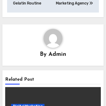
Gelatin Routine
Marketing Agency
By
Admin
Related Post