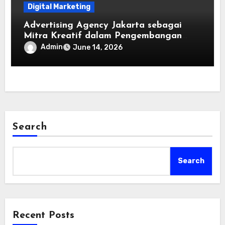
Digital Marketing
Advertising Agency Jakarta sebagai
Mitra Kreatif dalam Pengembangan
Bisnis
Admin
June 14, 2026
Search
Search
Recent Posts