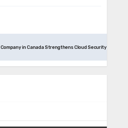
 Company in Canada Strengthens Cloud Security