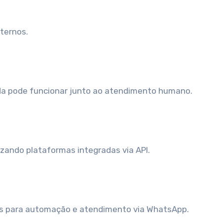
ternos.
da pode funcionar junto ao atendimento humano.
izando plataformas integradas via API.
ais para automação e atendimento via WhatsApp.