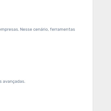
es avançadas.