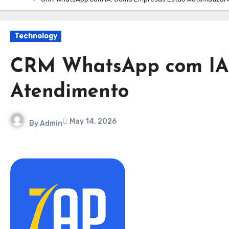
Technology
CRM WhatsApp com IA:
Atendimento
May 14, 2026
By
Admin