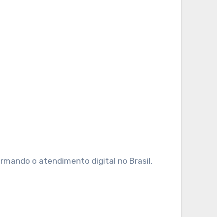
mando o atendimento digital no Brasil.