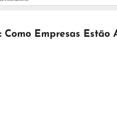
 Como Empresas Estão 