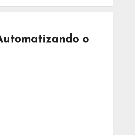
Automatizando o